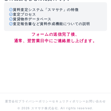
賃料査定システム「スマサテ」の特徴
査定プロセス
賃貸物件データベース
査定報告書など資料作成機能についての説明
フォームの送信完了後、
通常、翌営業日中にご連絡差し上げます。
運営会社
プライバシーポリシー
セキュリティポリシー
お問い合わせ
© 2026 スマサテ株式会社. All rights reserved.