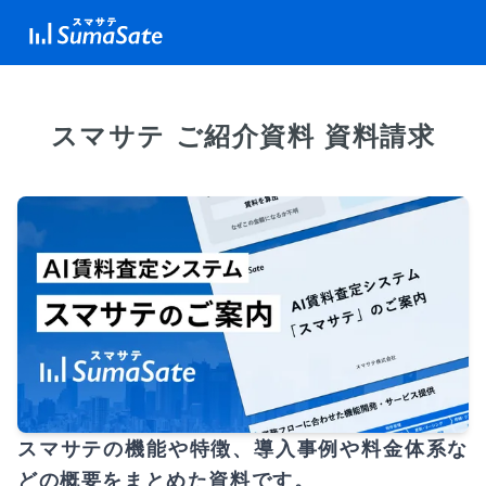
スマサテ ご紹介資料 資料請求
スマサテの機能や特徴、導入事例や料金体系な
どの概要をまとめた資料です。