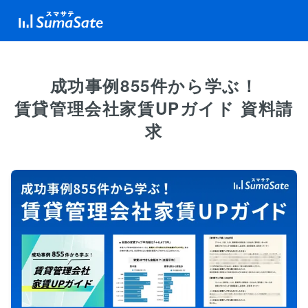
成功事例855件から学ぶ！
賃貸管理会社家賃UPガイド 資料請
求