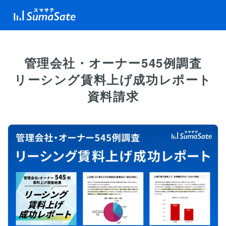
管理会社・オーナー545例調査
リーシング賃料上げ成功レポート
資料請求