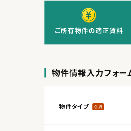
ご所有物件の適正賃料
物件情報入力フォー
物件タイプ
必須