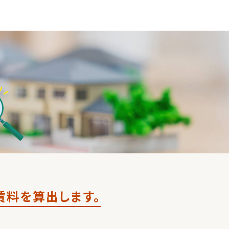
賃料を算出します。