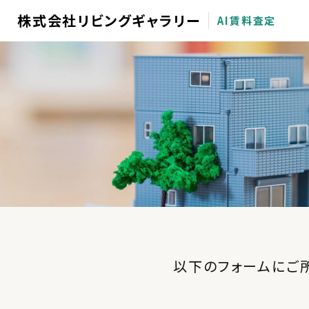
株式会社リビングギャラリー
AI賃料査定
以下のフォームにご