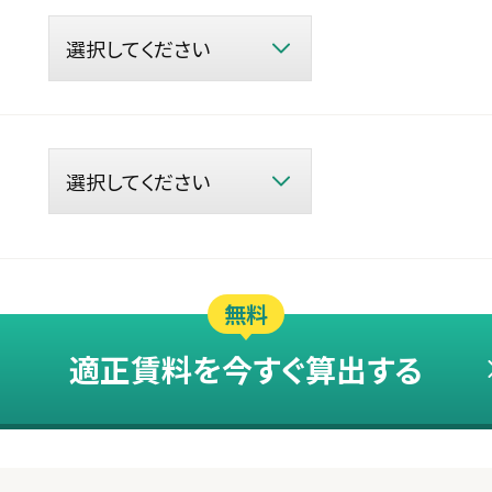
無料
適正賃料を今すぐ算出する