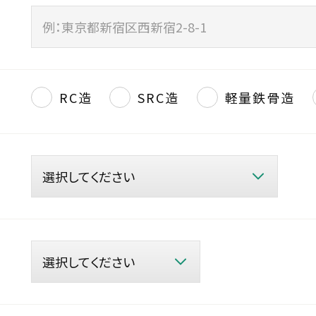
RC造
SRC造
軽量鉄骨造