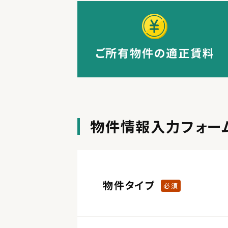
ご所有物件の適正賃料
物件情報入力フォー
物件タイプ
必須