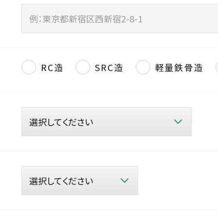
RC造
SRC造
軽量鉄骨造