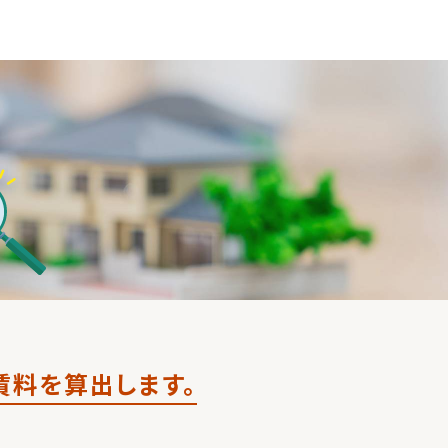
賃料を算出します。