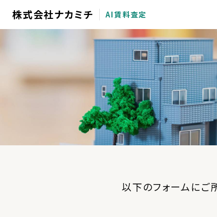
株式会社ナカミチ
AI賃料査定
以下のフォームにご