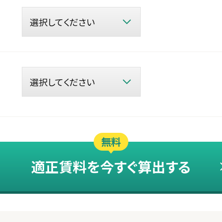
無料
適正賃料を今すぐ算出する