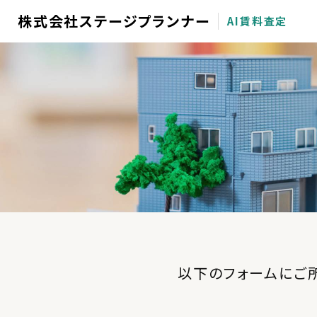
株式会社ステージプランナー
AI賃料査定
以下のフォームにご