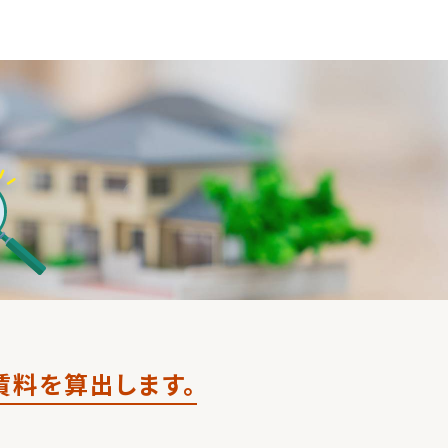
賃料を算出します。