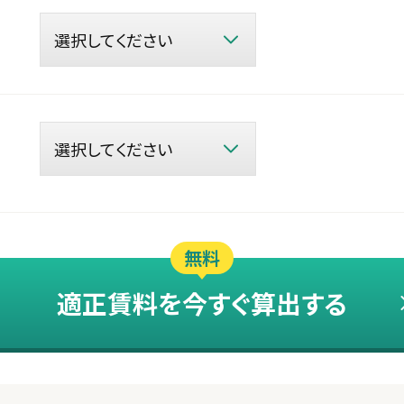
無料
適正賃料を今すぐ算出する