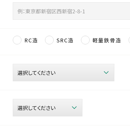
RC造
SRC造
軽量鉄骨造