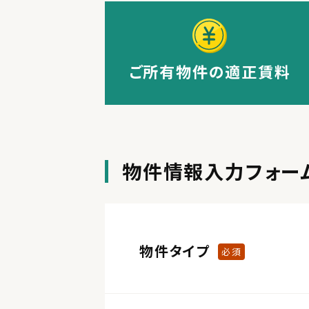
ご所有物件の適正賃料
物件情報入力フォー
物件タイプ
必須