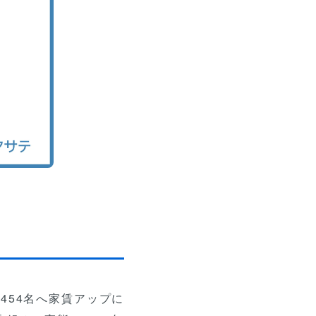
454名へ家賃アップに