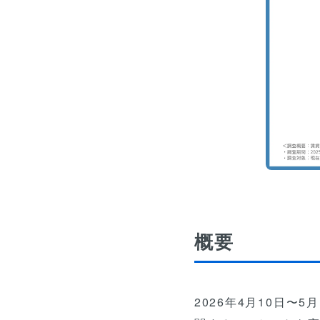
概要
2026年4月10日〜