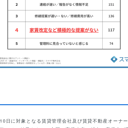
5月10日に対象となる賃貸管理会社及び賃貸不動産オーナー