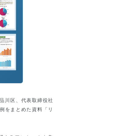
都品川区、代表取締役社
事例をまとめた資料「リ